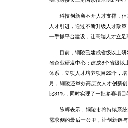
科技创新离不开人才支撑，但相
人才引进，通过不断升级人才政策，
一手抓平台建设，让高端人才立足高
目前，铜陵已建成省级以上研发平
省企业研发中心；建成8个省级以
体系，立项人才培养项目22个，培
月，铜陵还举办高层次人才创新创
比31%，同时实现了一批参赛项目
陈晖表示，铜陵市将持续系统征
需求侧的最后一公里，让创新链与产