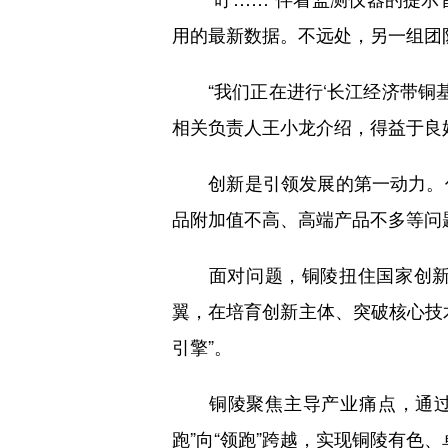
用的最新数据。不远处，另一组团
“我们正在进行‘长江经济带铜基
相关负责人王小龙介绍，得益于良好
创新是引领发展的第一动力。作
品附加值不高、高端产品不多等问
面对问题，铜陵扭住国家创新型
翼，在培育创新主体、突破核心技
引擎”。
铜陵聚焦主导产业痛点，通过“
跑”向“领跑”跨越，实现铜陵有色