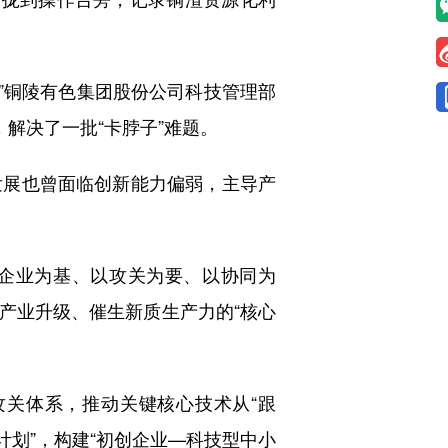
”铜陵有色集团股份公司科技管理部
解决了一批“卡脖子”难题。
展也曾面临创新能力偏弱，主导产
企业为基、以攻关为要、以协同为
产业升级、催生新质生产力的“核心
关体系，推动关键核心技术从“跟
计划”，构建“初创企业—科技型中小