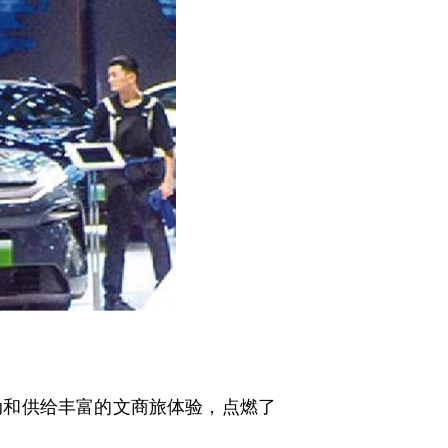
和供给丰富的文商旅体验，点燃了