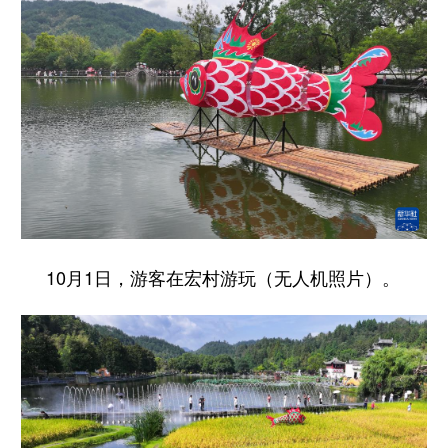
10月1日，游客在宏村游玩（无人机照片）。