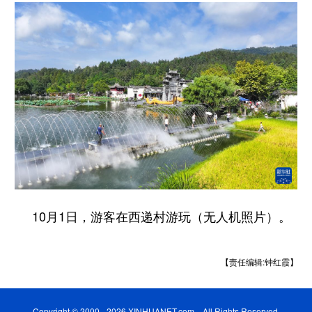
10月1日，游客在西递村游玩（无人机照片）。
【责任编辑:钟红霞】
Copyright © 2000 - 2026 XINHUANET.com All Rights Reserved.