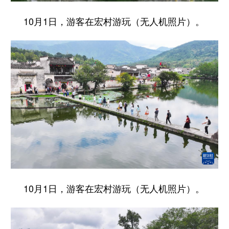
10月1日，游客在宏村游玩（无人机照片）。
10月1日，游客在宏村游玩（无人机照片）。