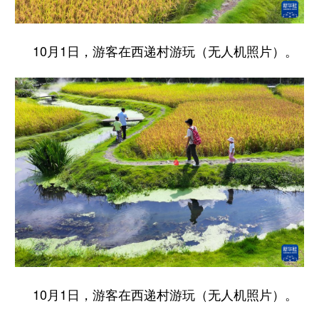
10月1日，游客在西递村游玩（无人机照片）。
10月1日，游客在西递村游玩（无人机照片）。