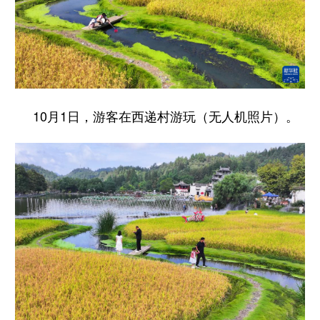
10月1日，游客在西递村游玩（无人机照片）。